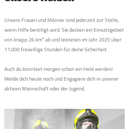
Unsere Frauen und Männer sind jederzeit zur Stelle,
wenn Hilfe benötigt wird. Sie decken ein Einsatzgebiet
von knapp 26 km² ab und leisteten im Jahr 2025 über
11.000 freiwillige Stunden für deine Sicherheit.
Auch du könntest morgen schon ein Held werden!
Melde dich heute noch und Engagiere dich in unserer
aktiven Mannschaft oder der Jugend.