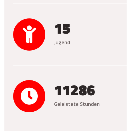
15
Jugend
11286
Geleistete Stunden