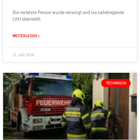
Die verletzte Person wurde versorgt und ins naheliegende
LKH überstellt
WEITERLESEN »
31. Juli 2026
TECHNISCH