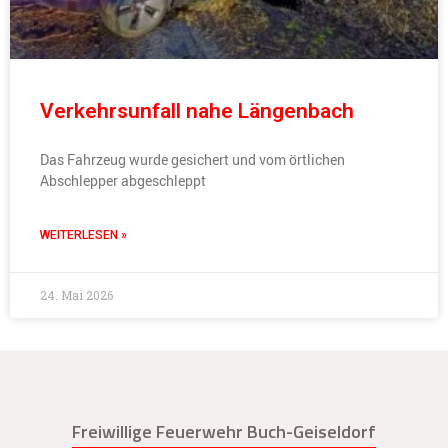
Verkehrsunfall nahe Längenbach
Das Fahrzeug wurde gesichert und vom örtlichen
Abschlepper abgeschleppt
WEITERLESEN »
24. Mai 2026
Freiwillige Feuerwehr Buch-Geiseldorf