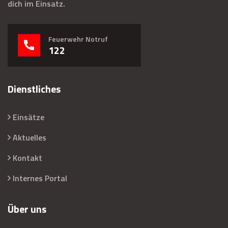
dich im Einsatz.
Feuerwehr Notruf
122
Dienstliches
Einsätze
Aktuelles
Kontakt
Internes Portal
Über uns