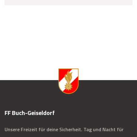
FF Buch-Geiseldorf
Unsere Freizeit für deine Sicherheit. Tag und Nacht für