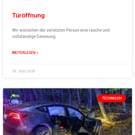
Türöffnung
Wir wünschen der verletzten Person eine rasche und
vollständige Genesung
WEITERLESEN »
28. Juni 2026
TECHNISCH