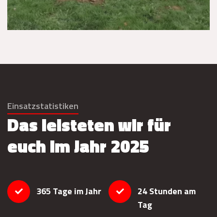
Einsatzstatistiken
Das leisteten wir für
euch im Jahr 2025
365 Tage im Jahr
24 Stunden am
Tag