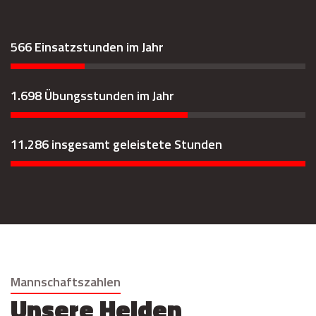
566 Einsatzstunden im Jahr
1.698 Übungsstunden im Jahr
11.286 insgesamt geleistete Stunden
Mannschaftszahlen
Unsere Helden