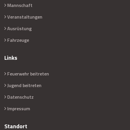
Mannschaft
Veranstaltungen
Ausrüstung
Fahrzeuge
Links
Feuerwehr beitreten
Jugend beitreten
Datenschutz
Impressum
Standort