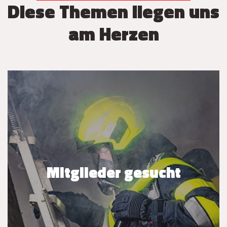
Diese Themen liegen uns
am Herzen
Mitglieder gesucht
Mitglieder gesucht
JETZT BEITRETEN