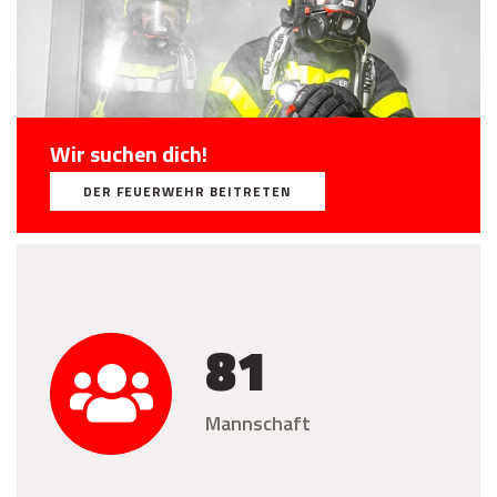
Wir suchen dich!
DER FEUERWEHR BEITRETEN
81
Mannschaft