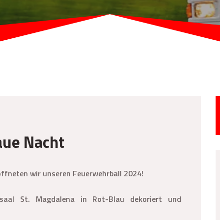
aue Nacht
ffneten wir unseren Feuerwehrball 2024!
saal St. Magdalena in Rot-Blau dekoriert und