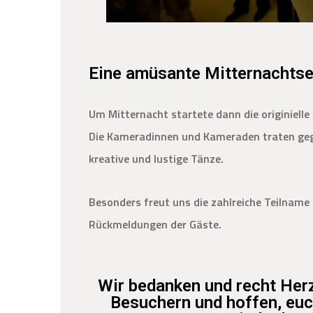
Eine amüsante Mitternachtse
Um Mitternacht startete dann die originielle
Die Kameradinnen und Kameraden traten geg
kreative und lustige Tänze.
Besonders freut uns die zahlreiche Teilname
Rückmeldungen der Gäste.
Wir bedanken und recht Herz
Besuchern und hoffen, eu