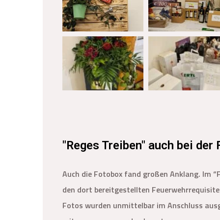
"Reges Treiben" auch bei der
Auch die Fotobox fand großen Anklang. Im “Fo
den dort bereitgestellten Feuerwehrrequisit
Fotos wurden unmittelbar im Anschluss ausg