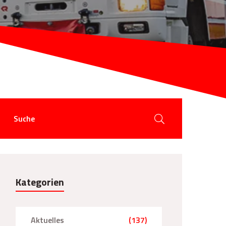
Kategorien
Aktuelles
(137)