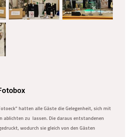
 Fotobox
toeck” hatten alle Gäste die Gelegenheit, sich mit
en ablichten zu lassen. Die daraus entstandenen
edruckt, wodurch sie gleich von den Gästen