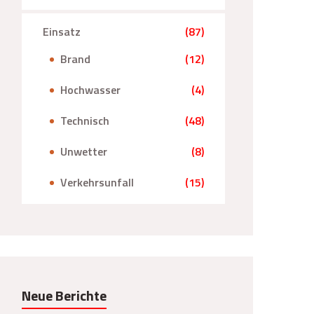
Einsatz
(87)
Brand
(12)
Hochwasser
(4)
Technisch
(48)
Unwetter
(8)
Verkehrsunfall
(15)
Neue Berichte