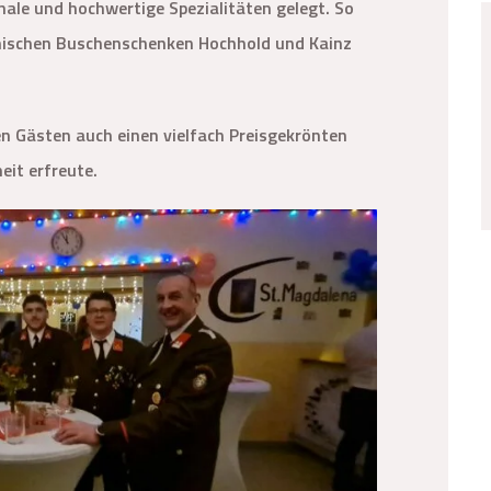
ale und hochwertige Spezialitäten gelegt. So
ischen Buschenschenken Hochhold und Kainz
en Gästen auch einen vielfach Preisgekrönten
eit erfreute.