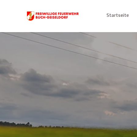
Startseite