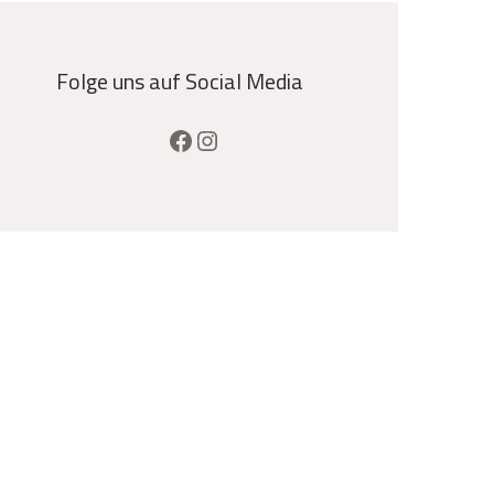
Folge uns auf Social Media