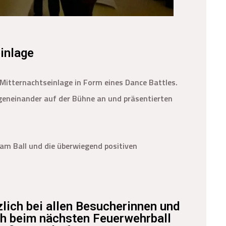
inlage
 Mitternachtseinlage in Form eines Dance Battles.
eneinander auf der Bühne an und präsentierten
 am Ball und die überwiegend positiven
lich bei allen Besucherinnen und
ch beim nächsten Feuerwehrball