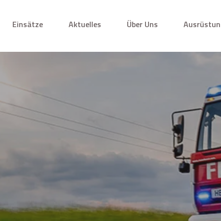
Einsätze
Aktuelles
Über Uns
Ausrüstun