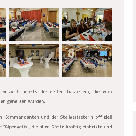
en auch bereits die ersten Gäste ein, die vom
en geheißen wurden.
 Kommandanten und der Stellvertreterin offiziell
 “Alpenyetis”, die allen Gäste kräftig einheizte und