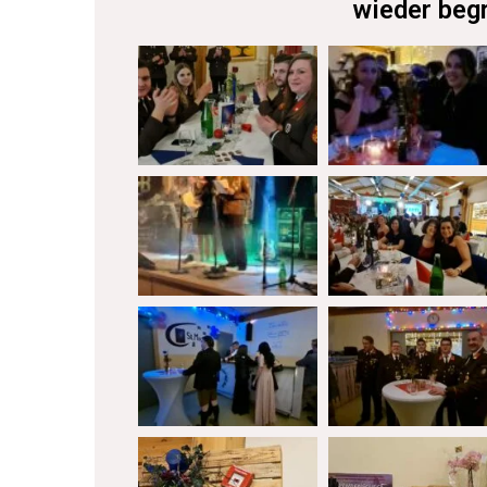
wieder beg