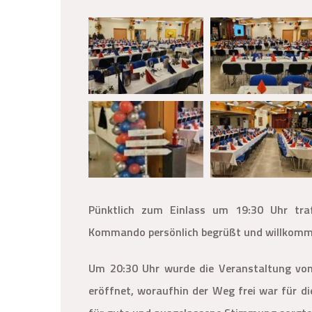
Pünktlich zum Einlass um 19:30 Uhr traf
Kommando persönlich begrüßt und willkomm
Um 20:30 Uhr wurde die Veranstaltung vom
eröffnet, woraufhin der Weg frei war für die