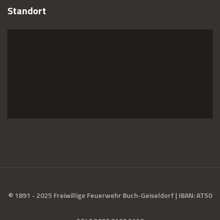
Standort
© 1891 - 2025 Freiwillige Feuerwehr Buch-Geiseldorf | IBAN: AT50