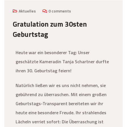
Aktuelles
0 comments
Gratulation zum 30sten
Geburtstag
Heute war ein besonderer Tag: Unser
geschätzte Kameradin Tanja Schartner durfte
ihren 30. Geburtstag feiern!
Natürlich ließen wir es uns nicht nehmen, sie
gebührend zu überraschen. Mit einem großen
Geburtstags-Transparent bereiteten wir ihr
heute eine besondere Freude. Ihr strahlendes
Lächeln verriet sofort: Die Überraschung ist