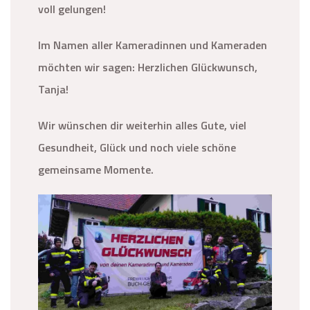
voll gelungen!
Im Namen aller Kameradinnen und Kameraden
möchten wir sagen: Herzlichen Glückwunsch,
Tanja!
Wir wünschen dir weiterhin alles Gute, viel
Gesundheit, Glück und noch viele schöne
gemeinsame Momente.