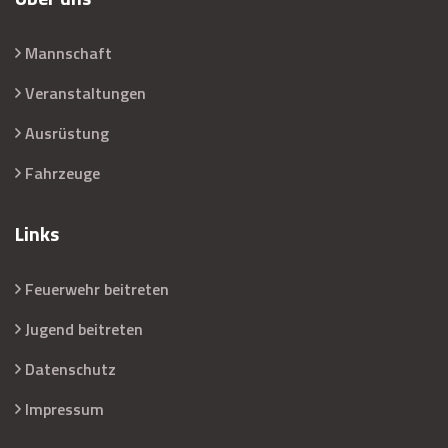
Mannschaft
Veranstaltungen
Ausrüstung
Fahrzeuge
Links
Feuerwehr beitreten
Jugend beitreten
Datenschutz
Impressum