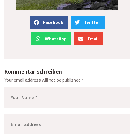
Facebook
Twitter
WhatsApp
Email
Kommentar schreiben
Your email address will not be published.
*