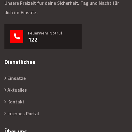
Unsere Freizeit für deine Sicherheit. Tag und Nacht für
dich im Einsatz.
Feuerwehr Notruf
122
Dienstliches
Einsätze
Aktuelles
Kontakt
Internes Portal
Über uns