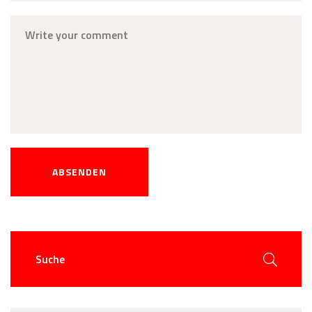
ABSENDEN