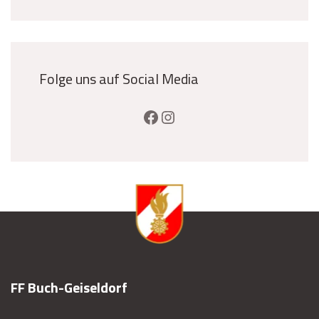
Folge uns auf Social Media
FF Buch-Geiseldorf