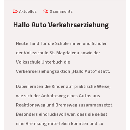
Aktuelles
0 comments
Hallo Auto Verkehrserziehung
Heute fand für die Schülerinnen und Schüler
der Volksschule St. Magdalena sowie der
Volksschule Unterbuch die
Verkehrserziehungsaktion „Hallo Auto“ statt.
Dabei lernten die Kinder auf praktische Weise,
wie sich der Anhalteweg eines Autos aus
Reaktionsweg und Bremsweg zusammensetzt.
Besonders eindrucksvoll war, dass sie selbst
eine Bremsung miterleben konnten und so