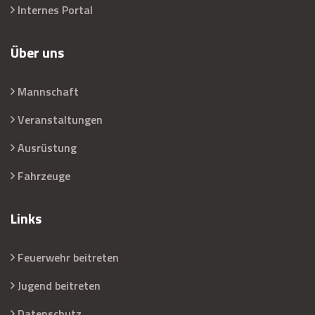
Internes Portal
Über uns
Mannschaft
Veranstaltungen
Ausrüstung
Fahrzeuge
Links
Feuerwehr beitreten
Jugend beitreten
Datenschutz