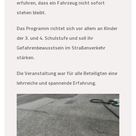
erfuhren, dass ein Fahrzeug nicht sofort
stehen bleibt.
Das Programm richtet sich vor allem an Kinder
der 3. und 4. Schulstufe und soll ihr
Gefahrenbewusstsein im Straßenverkehr
stärken.
Die Veranstaltung war für alle Beteiligten eine
lehrreiche und spannende Erfahrung.