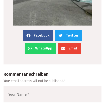
Facebook
Twitter
WhatsApp
Email
Kommentar schreiben
Your email address will not be published.
*