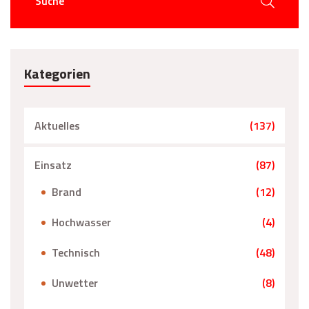
Kategorien
Aktuelles
(137)
Einsatz
(87)
Brand
(12)
Hochwasser
(4)
Technisch
(48)
Unwetter
(8)