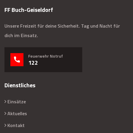
FF Buch-Geiseldorf
Unsere Freizeit für deine Sicherheit. Tag und Nacht für
dich im Einsatz.
Feuerwehr Notruf
122
Dienstliches
Einsätze
Aktuelles
Kontakt