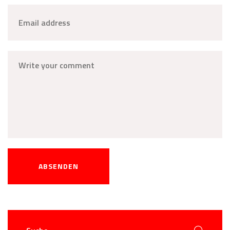
ABSENDEN