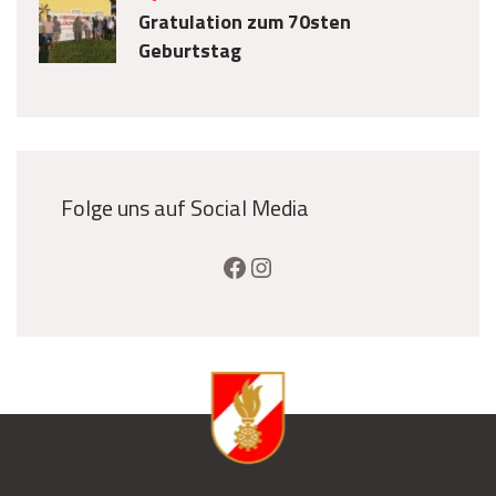
Gratulation zum 70sten
Geburtstag
Folge uns auf Social Media