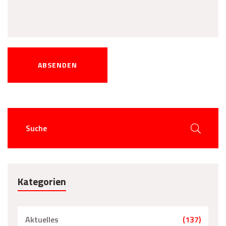
ABSENDEN
Kategorien
Aktuelles
(137)