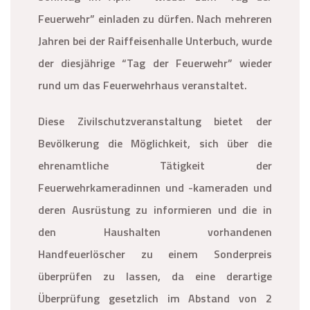
Feuerwehr” einladen zu dürfen. Nach mehreren
Jahren bei der Raiffeisenhalle Unterbuch, wurde
der diesjährige “Tag der Feuerwehr” wieder
rund um das Feuerwehrhaus veranstaltet.
Diese Zivilschutzveranstaltung bietet der
Bevölkerung die Möglichkeit, sich über die
ehrenamtliche Tätigkeit der
Feuerwehrkameradinnen und -kameraden und
deren Ausrüstung zu informieren und die in
den Haushalten vorhandenen
Handfeuerlöscher zu einem Sonderpreis
überprüfen zu lassen, da eine derartige
Überprüfung gesetzlich im Abstand von 2