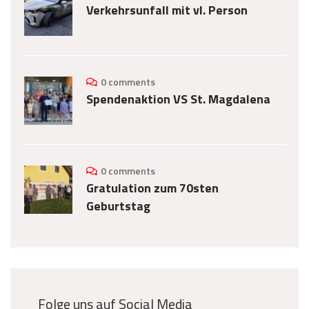
Verkehrsunfall mit vl. Person
0 comments
Spendenaktion VS St. Magdalena
0 comments
Gratulation zum 70sten
Geburtstag
Folge uns auf Social Media