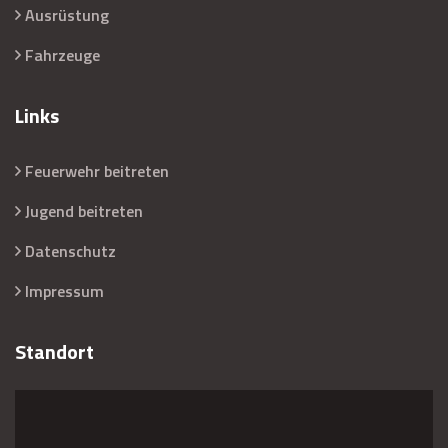
Ausrüstung
Fahrzeuge
Links
Feuerwehr beitreten
Jugend beitreten
Datenschutz
Impressum
Standort