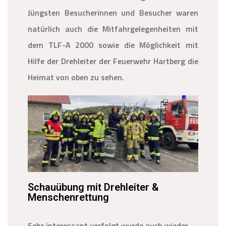
Jüngsten Besucherinnen und Besucher waren
natürlich auch die Mitfahrgelegenheiten mit
dem TLF-A 2000 sowie die Möglichkeit mit
Hilfe der Drehleiter der Feuerwehr Hartberg die
Heimat von oben zu sehen.
Schauübung mit Drehleiter &
Menschenrettung
Sehr interessant verfolgt wurde auch wieder