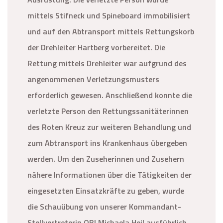
mittels Stifneck und Spineboard immobilisiert
und auf den Abtransport mittels Rettungskorb
der Drehleiter Hartberg vorbereitet. Die
Rettung mittels Drehleiter war aufgrund des
angenommenen Verletzungsmusters
erforderlich gewesen. Anschließend konnte die
verletzte Person den Rettungssanitäterinnen
des Roten Kreuz zur weiteren Behandlung und
zum Abtransport ins Krankenhaus übergeben
werden. Um den Zuseherinnen und Zusehern
nähere Informationen über die Tätigkeiten der
eingesetzten Einsatzkräfte zu geben, wurde
die Schauübung von unserer Kommandant-
Stellvertreterin OBI Michaela Heil ausführlich