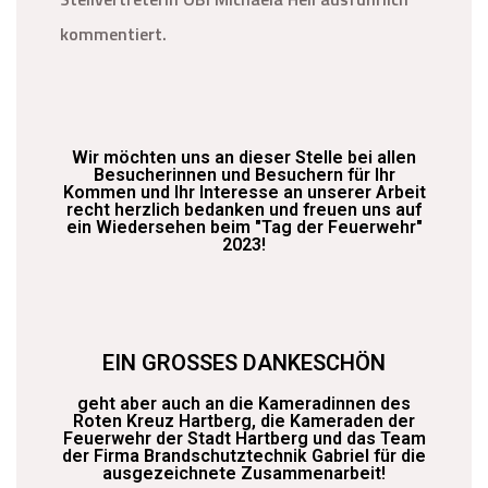
kommentiert.
Wir möchten uns an dieser Stelle bei allen
Besucherinnen und Besuchern für Ihr
Kommen und Ihr Interesse an unserer Arbeit
recht herzlich bedanken und freuen uns auf
ein Wiedersehen beim "Tag der Feuerwehr"
2023!
EIN GROSSES DANKESCHÖN
geht aber auch an die Kameradinnen des
Roten Kreuz Hartberg, die Kameraden der
Feuerwehr der Stadt Hartberg und das Team
der Firma Brandschutztechnik Gabriel für die
ausgezeichnete Zusammenarbeit!