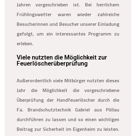
Jahren vorgeschrieben ist. Bei herrlichem
Frühlingswetter waren wieder zahlreiche
Besucherinnen und Besucher unserer Einladung
gefolgt, um ein interessantes Programm zu
erleben.
Viele nutzten die Möglichkeit zur
Feuerlöscherüberprüfung
Außerordentlich viele Mitbürger nutzten dieses
Jahr die Möglichkeit die vorgeschriebene
Überprüfung der Handfeuerlöscher durch die
Fa. Brandschutztechnik Gabriel aus Pöllau
durchführen zu lassen und so einen wichtigen
Beitrag zur Sicherheit im Eigenheim zu leisten.