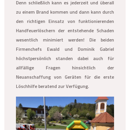
Denn schließlich kann es jederzeit und überall
zu einem Brand kommen und dann kann durch
den richtigen Einsatz von funktionierenden
Handfeuerlöschern der entstehende Schaden
wesentlich minimiert werden! Die beiden
Firmenchefs Ewald und Dominik Gabriel
höchstpersönlich standen dabei auch für
allfällige Fragen hinsichtlich der
Neuanschaffung von Geräten für die erste
Löschhilfe beratend zur Verfügung.