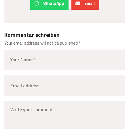
WhatsApp
Email
Kommentar schreiben
Your email address will not be published.
*