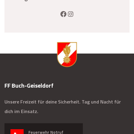
FF Buch-Geiseldorf
Unsere Freizeit für deine Sicherheit. Tag und Nacht für
dich im Einsatz.
Feuerwehr Notruf