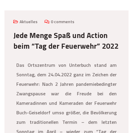
Aktuelles
0 comments
Jede Menge Spaß und Action
beim “Tag der Feuerwehr” 2022
Das Ortszentrum von Unterbuch stand am
Sonntag, dem 24.04.2022 ganz im Zeichen der
Feuerwehr: Nach 2 Jahren pandemiebedingter
Zwangspause war die Freude bei den
Kameradinnen und Kameraden der Feuerwehr
Buch-Geiseldorf umso größer, die Bevölkerung
zum traditionellen Termin – dem letzten
Sonntag im April – wieder zum “Tag der