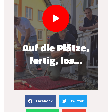
Auf die Plätze,
fertig, los...
Facebook
Twitter