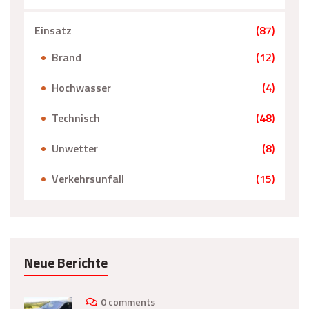
Einsatz
(87)
Brand
(12)
Hochwasser
(4)
Technisch
(48)
Unwetter
(8)
Verkehrsunfall
(15)
Neue Berichte
0 comments