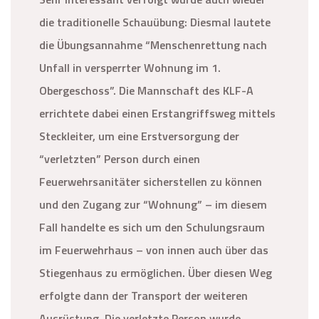
die traditionelle Schauübung: Diesmal lautete
die Übungsannahme “Menschenrettung nach
Unfall in versperrter Wohnung im 1.
Obergeschoss”. Die Mannschaft des KLF-A
errichtete dabei einen Erstangriffsweg mittels
Steckleiter, um eine Erstversorgung der
“verletzten” Person durch einen
Feuerwehrsanitäter sicherstellen zu können
und den Zugang zur “Wohnung” – im diesem
Fall handelte es sich um den Schulungsraum
im Feuerwehrhaus – von innen auch über das
Stiegenhaus zu ermöglichen. Über diesen Weg
erfolgte dann der Transport der weiteren
Ausrüstung. Die verletzte Person wurde