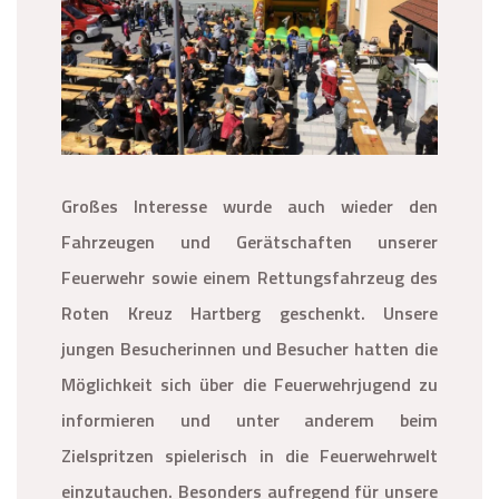
Großes Interesse wurde auch wieder den
Fahrzeugen und Gerätschaften unserer
Feuerwehr sowie einem Rettungsfahrzeug des
Roten Kreuz Hartberg geschenkt. Unsere
jungen Besucherinnen und Besucher hatten die
Möglichkeit sich über die Feuerwehrjugend zu
informieren und unter anderem beim
Zielspritzen spielerisch in die Feuerwehrwelt
einzutauchen. Besonders aufregend für unsere