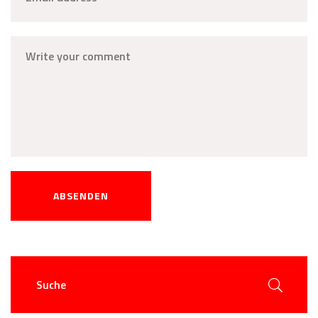
ABSENDEN