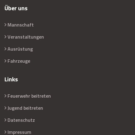
Über uns
Mannschaft
Veranstaltungen
Ausrüstung
Fahrzeuge
Links
Feuerwehr beitreten
Jugend beitreten
Datenschutz
Impressum