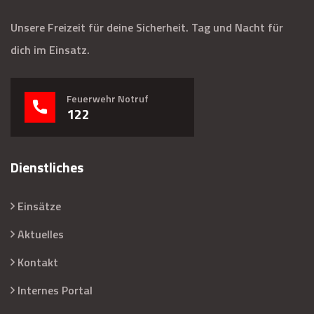
Unsere Freizeit für deine Sicherheit. Tag und Nacht für
dich im Einsatz.
Feuerwehr Notruf
122
Dienstliches
Einsätze
Aktuelles
Kontakt
Internes Portal