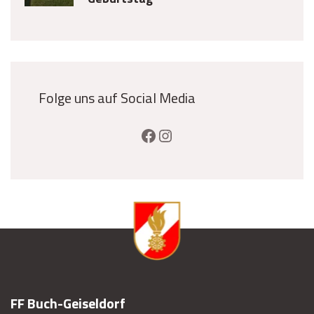
Folge uns auf Social Media
FF Buch-Geiseldorf