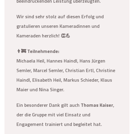
beeindruckenden Leistung überzeugten.
Wir sind sehr stolz auf diesen Erfolg und
gratulieren unseren Kameradinnen und
Kameraden herzlich! 👏💪
👨‍🚒
Teilnehmende:
Michaela Heil, Hannes Haindl, Hans Jürgen
Semler, Marcel Semler, Christian Ertl, Christine
Haindl, Elisabeth Heil, Markus Schieder, Klaus
Maier und Nina Singer.
Ein besonderer Dank gilt auch
Thomas Kaiser
,
der die Gruppe mit viel Einsatz und
Engagement trainiert und begleitet hat.