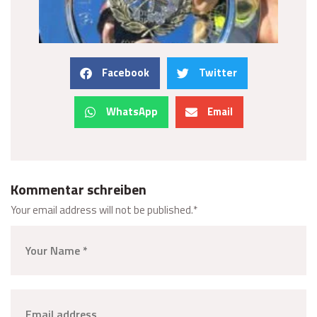
Facebook
Twitter
WhatsApp
Email
Kommentar schreiben
Your email address will not be published.
*