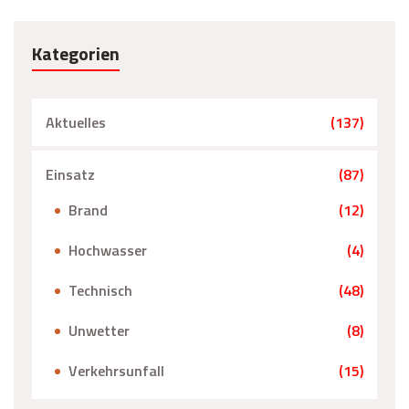
Kategorien
Aktuelles
(137)
Einsatz
(87)
Brand
(12)
Hochwasser
(4)
Technisch
(48)
Unwetter
(8)
Verkehrsunfall
(15)