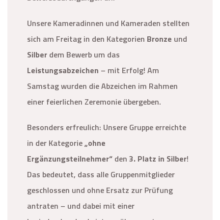
Unsere Kameradinnen und Kameraden stellten
sich am Freitag in den Kategorien
Bronze
und
Silber
dem Bewerb um das
Leistungsabzeichen
– mit Erfolg! Am
Samstag wurden die Abzeichen im Rahmen
einer feierlichen Zeremonie übergeben.
Besonders erfreulich: Unsere Gruppe erreichte
in der Kategorie
„ohne
Ergänzungsteilnehmer“
den
3. Platz in Silber
!
Das bedeutet, dass alle Gruppenmitglieder
geschlossen und ohne Ersatz zur Prüfung
antraten – und dabei mit einer