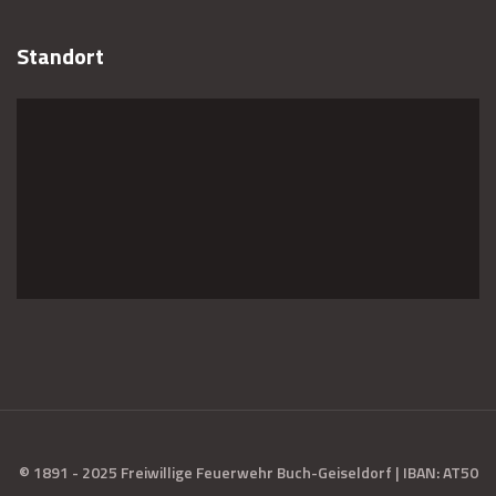
Standort
© 1891 - 2025 Freiwillige Feuerwehr Buch-Geiseldorf | IBAN: AT50