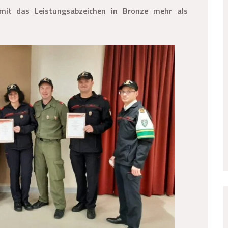
mit das Leistungsabzeichen in Bronze mehr als