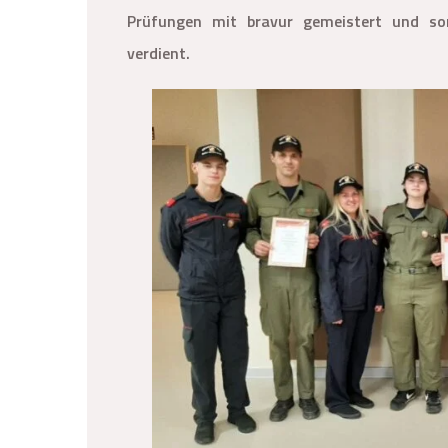
Prüfungen mit bravur gemeistert und so
verdient.