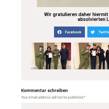
Wir gratulieren daher hiermit
absolvierten 
Facebook
Twitt
Kommentar schreiben
Your email address will not be published.
*