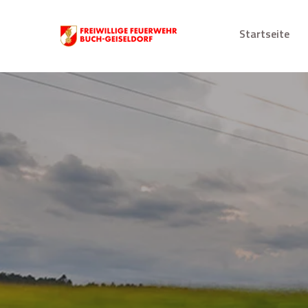
Startseite