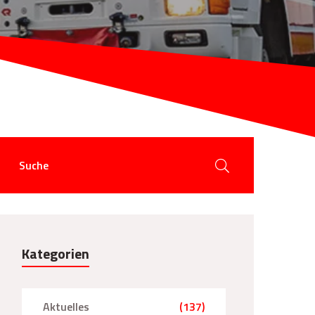
Kategorien
Aktuelles
(137)