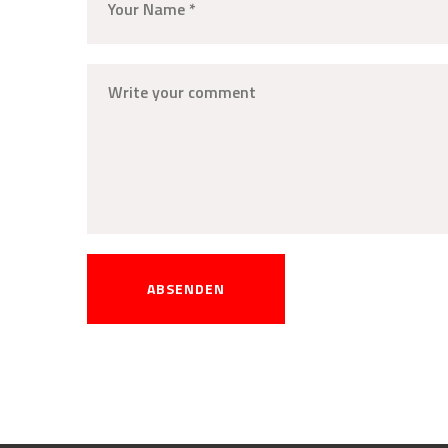
ABSENDEN