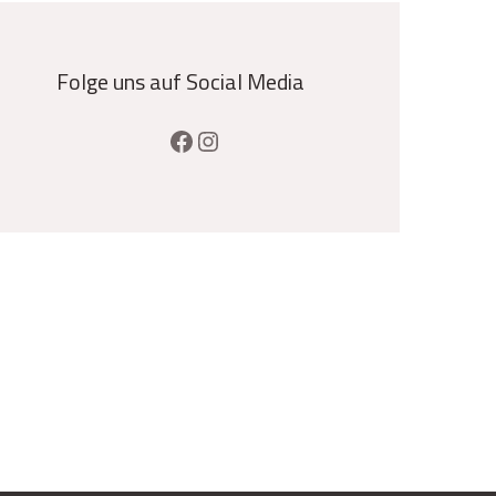
Folge uns auf Social Media