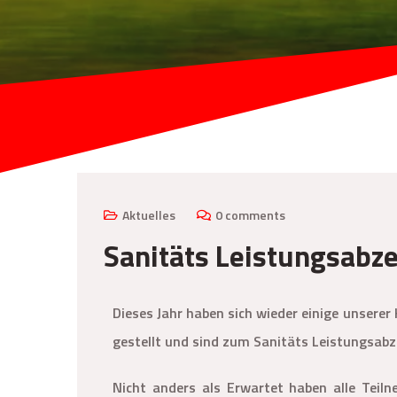
Aktuelles
0 comments
Sanitäts Leistungsabze
Dieses Jahr haben sich wieder einige unser
gestellt und sind zum Sanitäts Leistungsab
Nicht anders als Erwartet haben alle Teilne