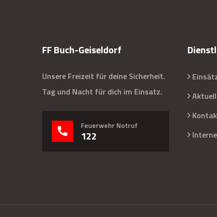
FF Buch-Geiseldorf
Dienstl
Unsere Freizeit für deine Sicherheit.
Einsät
Tag und Nacht für dich im Einsatz.
Aktuel
Kontak
Feuerwehr Notruf
122
Interne