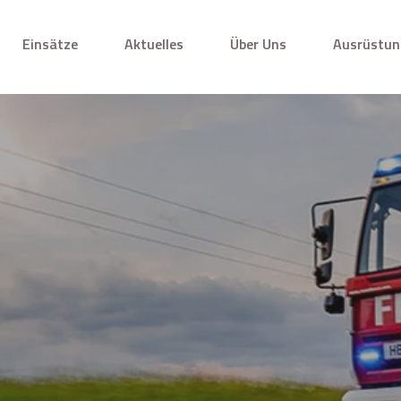
Einsätze
Aktuelles
Über Uns
Ausrüstun