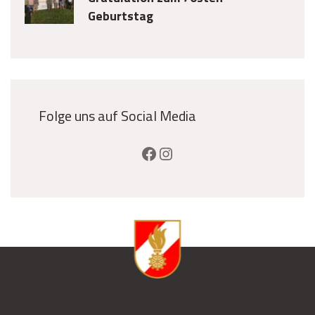
Geburtstag
Folge uns auf Social Media