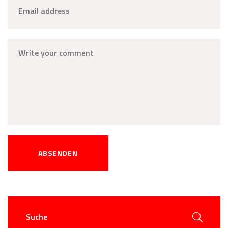
ABSENDEN