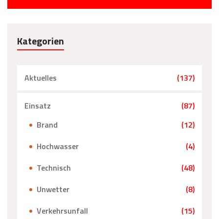
Kategorien
Aktuelles
(137)
Einsatz
(87)
Brand
(12)
Hochwasser
(4)
Technisch
(48)
Unwetter
(8)
Verkehrsunfall
(15)