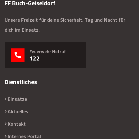
FF Buch-Geiseldorf
Unsere Freizeit für deine Sicherheit. Tag und Nacht für
dich im Einsatz.
Feuerwehr Notruf
122
Dienstliches
Einsätze
Aktuelles
Kontakt
Internes Portal