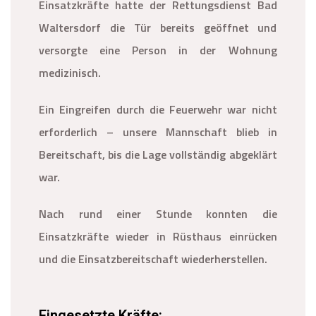
Einsatzkräfte hatte der Rettungsdienst Bad
Waltersdorf die Tür bereits geöffnet und
versorgte eine Person in der Wohnung
medizinisch.
Ein Eingreifen durch die Feuerwehr war nicht
erforderlich – unsere Mannschaft blieb in
Bereitschaft, bis die Lage vollständig abgeklärt
war.
Nach rund einer Stunde konnten die
Einsatzkräfte wieder in Rüsthaus einrücken
und die Einsatzbereitschaft wiederherstellen.
Eingesetzte Kräfte: