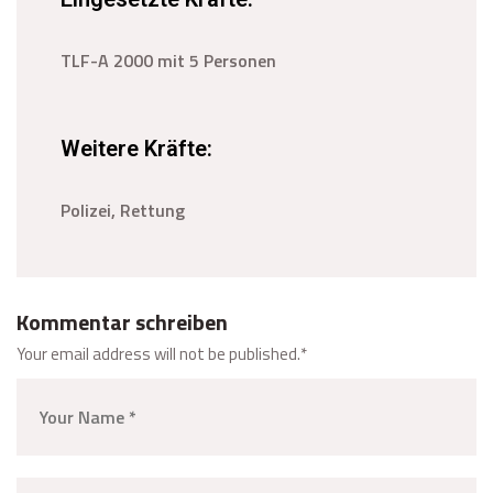
TLF-A 2000 mit 5 Personen
Weitere Kräfte:
Polizei, Rettung
Kommentar schreiben
Your email address will not be published.
*