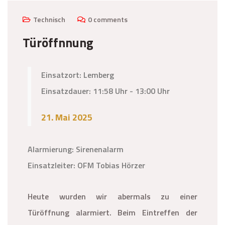
Technisch
0 comments
Türöffnnung
Einsatzort: Lemberg
Einsatzdauer: 11:58 Uhr - 13:00 Uhr
21. Mai 2025
Alarmierung: Sirenenalarm
Einsatzleiter: OFM Tobias Hörzer
Heute wurden wir abermals zu einer
Türöffnung alarmiert. Beim Eintreffen der