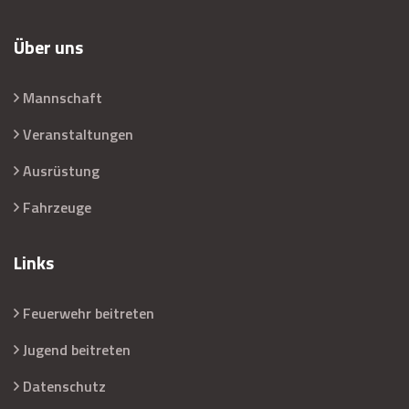
Über uns
Mannschaft
Veranstaltungen
Ausrüstung
Fahrzeuge
Links
Feuerwehr beitreten
Jugend beitreten
Datenschutz