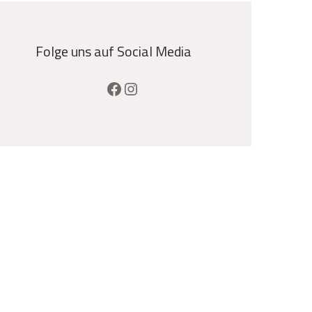
Folge uns auf Social Media