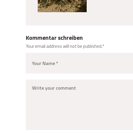
Kommentar schreiben
Your email address will not be published.
*