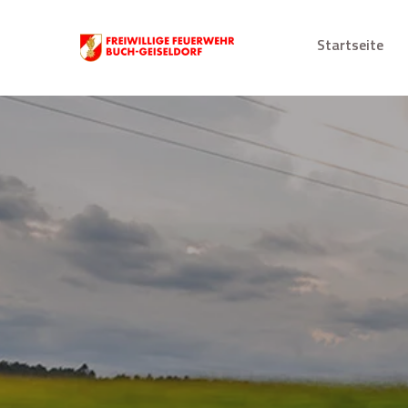
Startseite