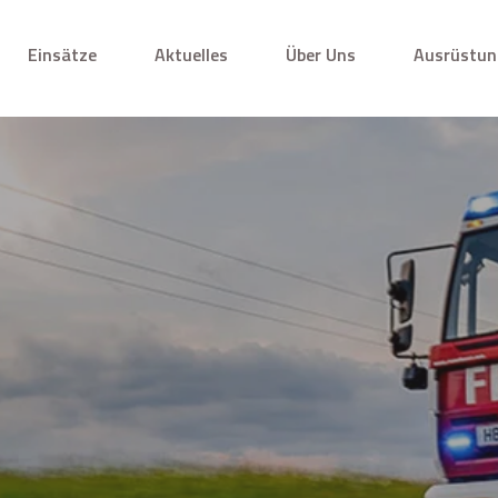
Einsätze
Aktuelles
Über Uns
Ausrüstun