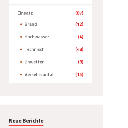
Einsatz
(87)
Brand
(12)
Hochwasser
(4)
Technisch
(48)
Unwetter
(8)
Verkehrsunfall
(15)
Neue Berichte