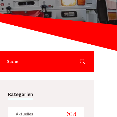
Kategorien
Aktuelles
(137)