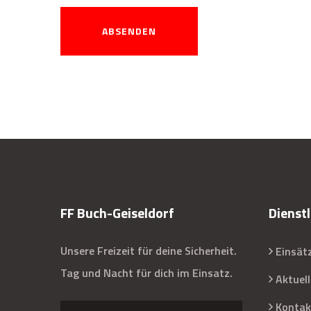
ABSENDEN
FF Buch-Geiseldorf
Dienstl
Unsere Freizeit für deine Sicherheit.
Einsät
Tag und Nacht für dich im Einsatz.
Aktuel
Kontak