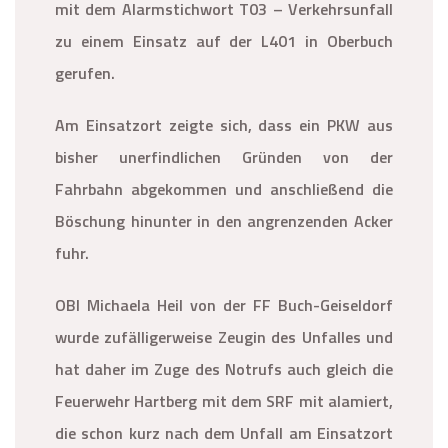
mit dem Alarmstichwort T03 – Verkehrsunfall
zu einem Einsatz auf der L401 in Oberbuch
gerufen.
Am Einsatzort zeigte sich, dass ein PKW aus
bisher unerfindlichen Gründen von der
Fahrbahn abgekommen und anschließend die
Böschung hinunter in den angrenzenden Acker
fuhr.
OBI Michaela Heil von der FF Buch-Geiseldorf
wurde zufälligerweise Zeugin des Unfalles und
hat daher im Zuge des Notrufs auch gleich die
Feuerwehr Hartberg mit dem SRF mit alamiert,
die schon kurz nach dem Unfall am Einsatzort