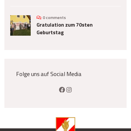
0 comments
Gratulation zum 70sten
Geburtstag
Folge uns auf Social Media