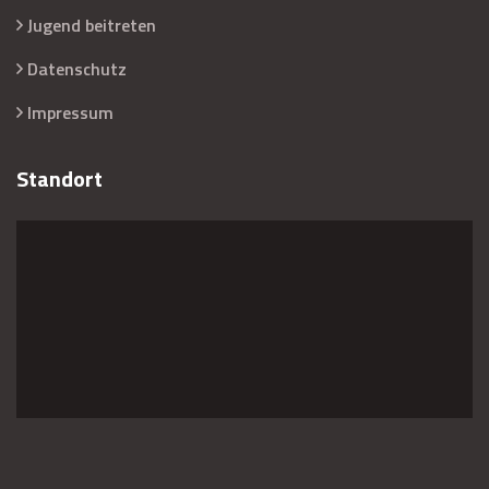
Jugend beitreten
Datenschutz
Impressum
Standort