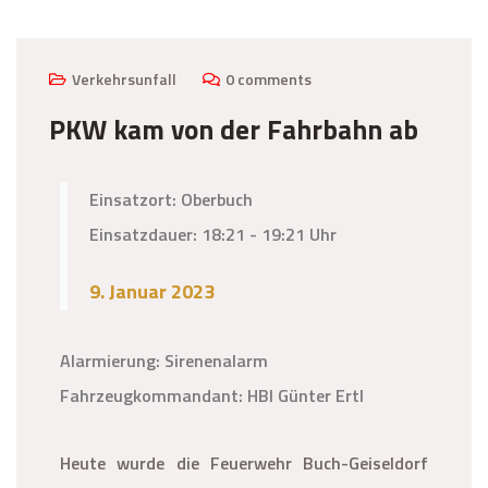
Verkehrsunfall
0 comments
PKW kam von der Fahrbahn ab
Einsatzort: Oberbuch
Einsatzdauer: 18:21 - 19:21 Uhr
9. Januar 2023
Alarmierung: Sirenenalarm
Fahrzeugkommandant: HBI Günter Ertl
Heute wurde die Feuerwehr Buch-Geiseldorf