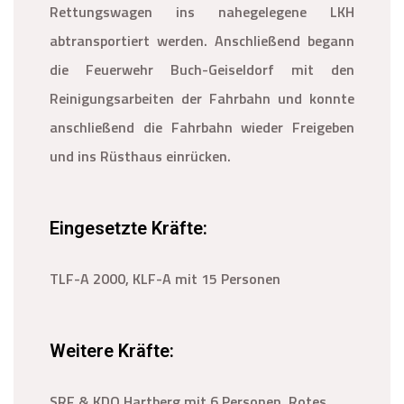
Rettungswagen ins nahegelegene LKH
abtransportiert werden. Anschließend begann
die Feuerwehr Buch-Geiseldorf mit den
Reinigungsarbeiten der Fahrbahn und konnte
anschließend die Fahrbahn wieder Freigeben
und ins Rüsthaus einrücken.
Eingesetzte Kräfte:
TLF-A 2000, KLF-A mit 15 Personen
Weitere Kräfte:
SRF & KDO Hartberg mit 6 Personen, Rotes