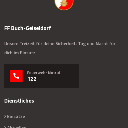
FF Buch-Geiseldorf
Unsere Freizeit für deine Sicherheit. Tag und Nacht für
dich im Einsatz.
Feuerwehr Notruf
122
Dienstliches
Einsätze
Aktuelles