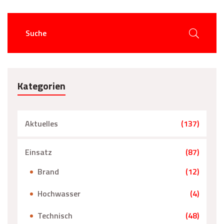
Kategorien
Aktuelles
(137)
Einsatz
(87)
Brand
(12)
Hochwasser
(4)
Technisch
(48)