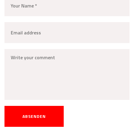
ABSENDEN