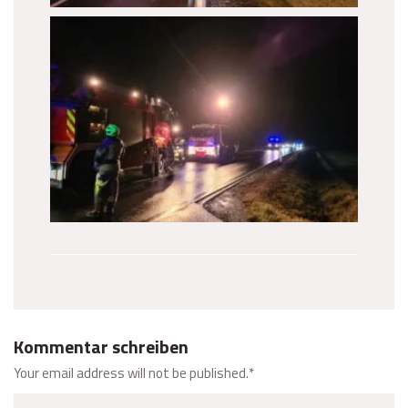
Kommentar schreiben
Your email address will not be published.
*