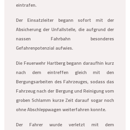
eintrafen.
Der Einsatzleiter begann sofort mit der
Absicherung der Unfallstelle, die aufgrund der
nassen Fahrbahn besonderes
Gefahrenpotenzial aufwies.
Die Feuerwehr Hartberg begann daraufhin kurz
nach dem eintreffen gleich mit den
Bergungsarbeiten des Fahrzeuges, sodass das
Fahrzeug nach der Bergung und Reinigung vom
groben Schlamm kurze Zeit darauf sogar noch
ohne Abschleppwagen weiterfahren konnte.
Der Fahrer wurde verletzt mit dem