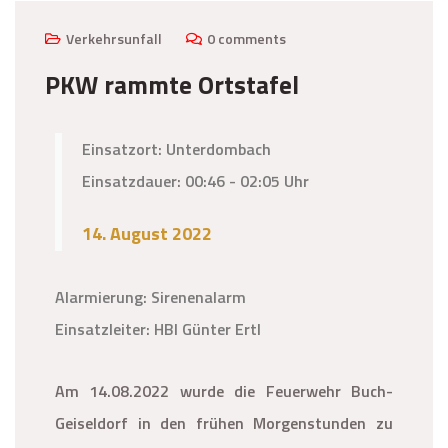
Verkehrsunfall
0 comments
PKW rammte Ortstafel
Einsatzort: Unterdombach
Einsatzdauer: 00:46 - 02:05 Uhr
14. August 2022
Alarmierung: Sirenenalarm
Einsatzleiter: HBI Günter Ertl
Am 14.08.2022 wurde die Feuerwehr Buch-
Geiseldorf in den frühen Morgenstunden zu