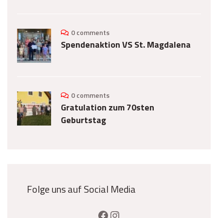
0 comments
Spendenaktion VS St. Magdalena
0 comments
Gratulation zum 70sten
Geburtstag
Folge uns auf Social Media