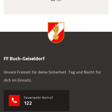
FF Buch-Geiseldorf
Unsere Freizeit für deine Sicherheit. Tag und Nacht für
dich im Einsatz.
Feuerwehr Notruf
122