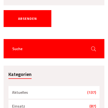
ABSENDEN
Kategorien
Aktuelles
(137)
Einsatz
(87)