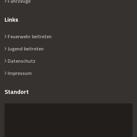
Fahrzeuge
Links
Feuerwehr beitreten
Jugend beitreten
Datenschutz
Impressum
Standort