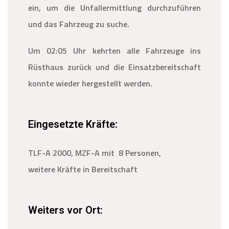
ein, um die Unfallermittlung durchzuführen
und das Fahrzeug zu suche.
Um 02:05 Uhr kehrten alle Fahrzeuge ins
Rüsthaus zurück und die Einsatzbereitschaft
konnte wieder hergestellt werden.
Eingesetzte Kräfte:
TLF-A 2000, MZF-A mit 8 Personen,
weitere Kräfte in Bereitschaft
Weiters vor Ort: