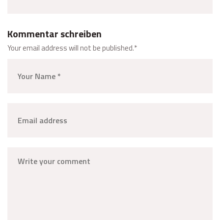
Kommentar schreiben
Your email address will not be published.
*