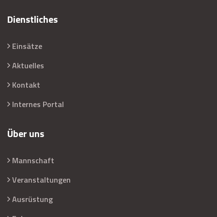
Dienstliches
Einsätze
Aktuelles
Kontakt
Internes Portal
Über uns
Mannschaft
Veranstaltungen
Ausrüstung