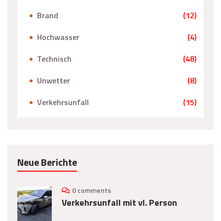
Brand
(12)
Hochwasser
(4)
Technisch
(48)
Unwetter
(8)
Verkehrsunfall
(15)
Neue Berichte
0 comments
Verkehrsunfall mit vl. Person