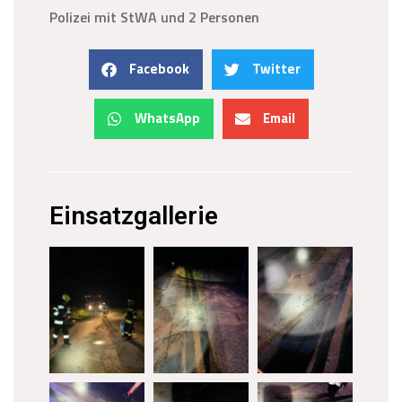
Polizei mit StWA und 2 Personen
Facebook
Twitter
WhatsApp
Email
Einsatzgallerie