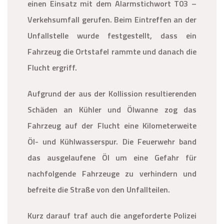
einen Einsatz mit dem Alarmstichwort T03 –
Verkehsumfall gerufen. Beim Eintreffen an der
Unfallstelle wurde festgestellt, dass ein
Fahrzeug die Ortstafel rammte und danach die
Flucht ergriff.
Aufgrund der aus der Kollission resultierenden
Schäden an Kühler und Ölwanne zog das
Fahrzeug auf der Flucht eine Kilometerweite
Öl- und Kühlwasserspur. Die Feuerwehr band
das ausgelaufene Öl um eine Gefahr für
nachfolgende Fahrzeuge zu verhindern und
befreite die Straße von den Unfallteilen.
Kurz darauf traf auch die angeforderte Polizei