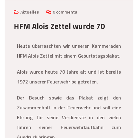
Aktuelles
0 comments
HFM Alois Zettel wurde 70
Heute überraschten wir unseren Kammeraden
HFM Alois Zettel mit einem Geburtstagsplakat.
Alois wurde heute 70 Jahre alt und ist bereits
1972 unserer Feuerwehr beigetreten.
Der Besuch sowie das Plakat zeigt den
Zusammenhalt in der Feuerwehr und soll eine
Ehrung für seine Verdienste in den vielen
Jahren seiner Feuerwehrlaufbahn zum
Ausdruck bringen.