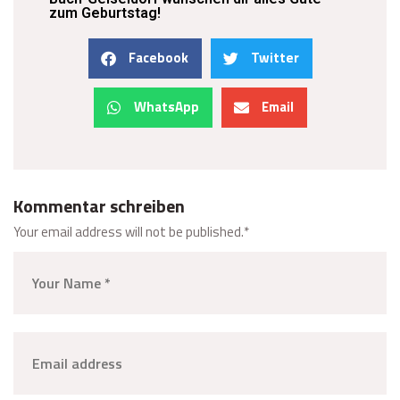
zum Geburtstag!
Facebook
Twitter
WhatsApp
Email
Kommentar schreiben
Your email address will not be published.
*