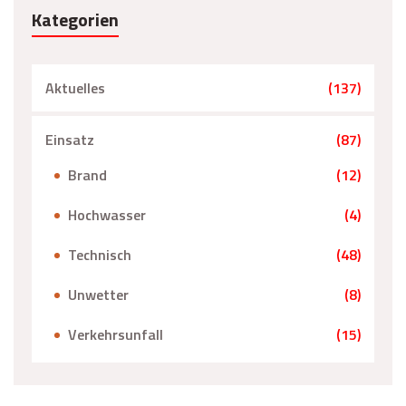
Kategorien
Aktuelles
(137)
Einsatz
(87)
Brand
(12)
Hochwasser
(4)
Technisch
(48)
Unwetter
(8)
Verkehrsunfall
(15)