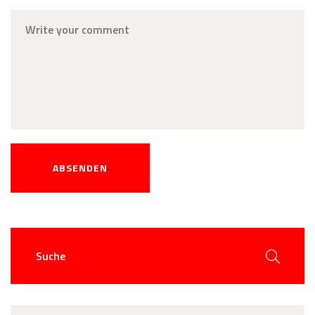
ABSENDEN