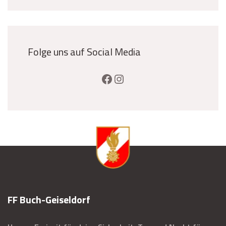
Folge uns auf Social Media
FF Buch-Geiseldorf