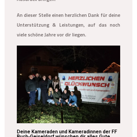
An dieser Stelle einen herzlichen Dank für deine
Unterstützung & Leistungen, auf das noch
viele schöne Jahre vor dir liegen.
Deine Kameraden und Kameradinnen der FF
Buch-Geiseldorf wünschen dir alles Gute