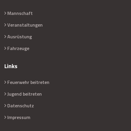
Mannschaft
Veranstaltungen
Ausrüstung
Fahrzeuge
Links
Feuerwehr beitreten
Jugend beitreten
Datenschutz
Impressum